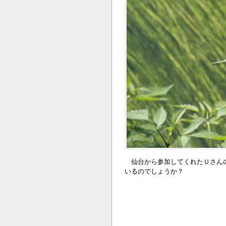
仙台から参加してくれたＵさんの
いるのでしょうか？