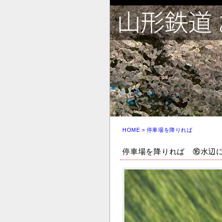
HOME
>
停車場を降りれば
停車場を降りれば ⑯水辺