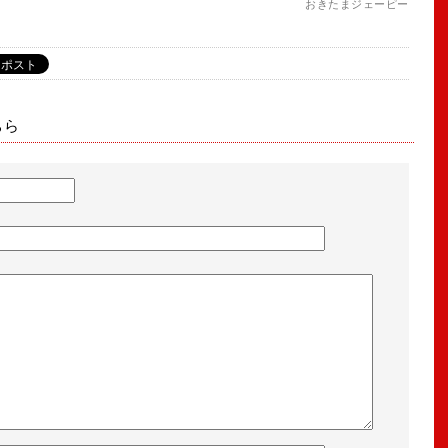
おきたまジェーピー
ちら