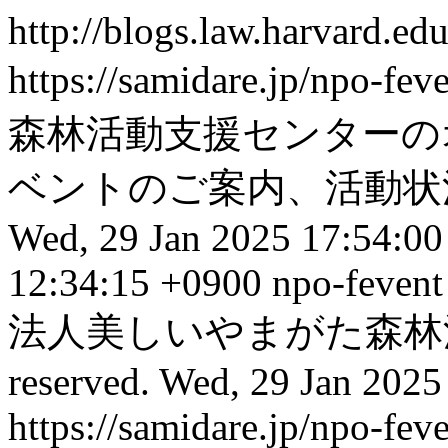
http://blogs.law.harvard.edu
https://samidare.jp/npo-fev
森林活動支援センターの
ベントのご案内、活動状
Wed, 29 Jan 2025 17:54:0
12:34:15 +0900
npo-fevent
法人美しいやまがた森林活動支
reserved.
Wed, 29 Jan 2025
https://samidare.jp/npo-f