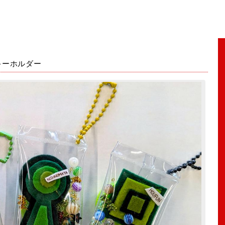
キーホルダー