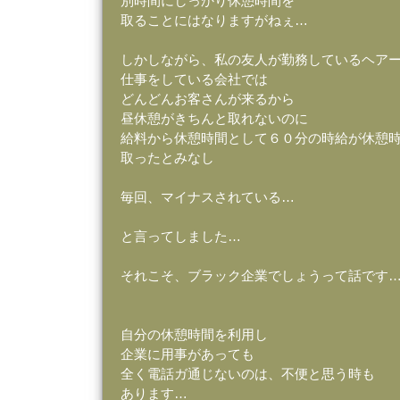
別時間にしっかり休憩時間を
取ることにはなりますがねぇ…
しかしながら、私の友人が勤務しているヘア
仕事をしている会社では
どんどんお客さんが来るから
昼休憩がきちんと取れないのに
給料から休憩時間として６０分の時給が休憩
取ったとみなし
毎回、マイナスされている…
と言ってしました…
それこそ、ブラック企業でしょうって話です
自分の休憩時間を利用し
企業に用事があっても
全く電話ガ通じないのは、不便と思う時も
あります…