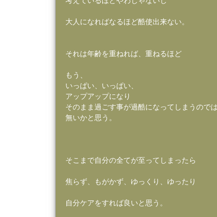
考えているほどやわじゃないし
大人になればなるほど酷使出来ない。
それは年齢を重ねれば、重ねるほど
もう、
いっぱい、いっぱい、
アップアップになり
そのまま過ごす事が過酷になってしまうので
無いかと思う。
そこまで自分の全てが至ってしまったら
焦らず、もがかず、ゆっくり、ゆったり
自分ケアをすれば良いと思う。