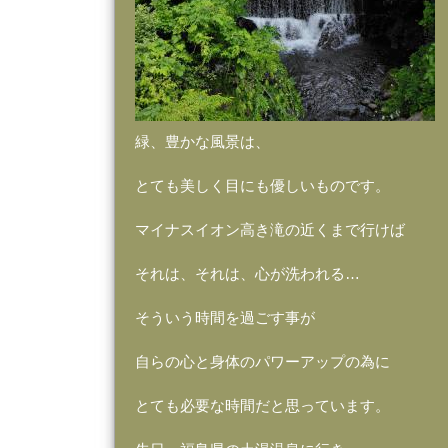
緑、豊かな風景は、
とても美しく目にも優しいものです。
マイナスイオン高き滝の近くまで行けば
それは、それは、心が洗われる…
そういう時間を過ごす事が
自らの心と身体のパワーアップの為に
とても必要な時間だと思っています。