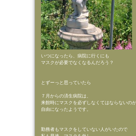
いつになったら、病院に行くにも
マスクが必要でなくなるんだろう？
とずーっと思っていたら
７月からの済生病院は、
来館時にマスクを必ずしなくてはならないの
自由になったようです。
勤務者もマスクをしていない人がいたので
私も早速、マスクを外し