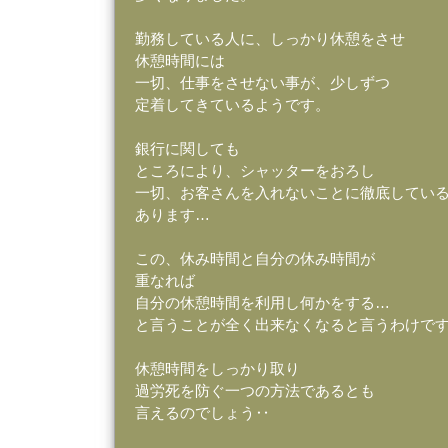
勤務している人に、しっかり休憩をさせ
休憩時間には
一切、仕事をさせない事が、少しずつ
定着してきているようです。
銀行に関しても
ところにより、シャッターをおろし
一切、お客さんを入れないことに徹底してい
あります…
この、休み時間と自分の休み時間が
重なれば
自分の休憩時間を利用し何かをする…
と言うことが全く出来なくなると言うわけで
休憩時間をしっかり取り
過労死を防ぐ一つの方法であるとも
言えるのでしょう‥