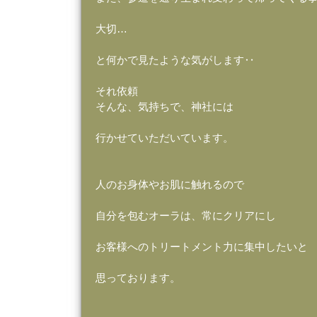
大切…
と何かで見たような気がします‥
それ依頼
そんな、気持ちで、神社には
行かせていただいています。
人のお身体やお肌に触れるので
自分を包むオーラは、常にクリアにし
お客様へのトリートメント力に集中したい
思っております。