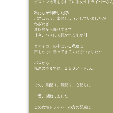
ピストン送迎をされている女性ドライバーさ
私たちが到着した際に
バスはもう、出発しようとしていましたが
わざわざ
運転席から降りてきて
【今、バスにて行かれますか?】
とマイカーの中にいる私達に
声をかけに走ってきてくださいました‥
バスから
私達の車まで約、１５０メートル…
その、目配り、気配り、心配りに
一番、感動しました…
この女性ドライバーの方の配慮に