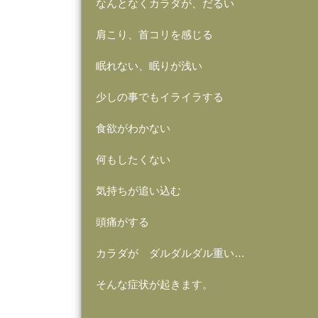
なんとなくカラダが、だるい
肩こり、首コリを感じる
眠れない、眠りが浅い
少しの事でもイライラする
食欲がわかない
何もしたくない
気持ちが追い込む
頭痛がする
カラダが ダルダルダル重い…
そんな症状が起きます。