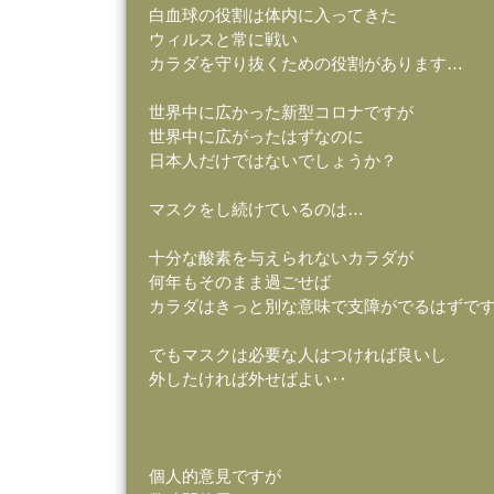
白血球の役割は体内に入ってきた
ウィルスと常に戦い
カラダを守り抜くための役割があります…
世界中に広かった新型コロナですが
世界中に広がったはずなのに
日本人だけではないでしょうか？
マスクをし続けているのは…
十分な酸素を与えられないカラダが
何年もそのまま過ごせば
カラダはきっと別な意味で支障がでるはずで
でもマスクは必要な人はつければ良いし
外したければ外せばよい‥
個人的意見ですが