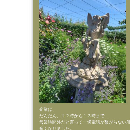
企業は、
だんだん、１２時から１３時まで
営業時間外だと言って一切電話が繋がらない
多くなりました。