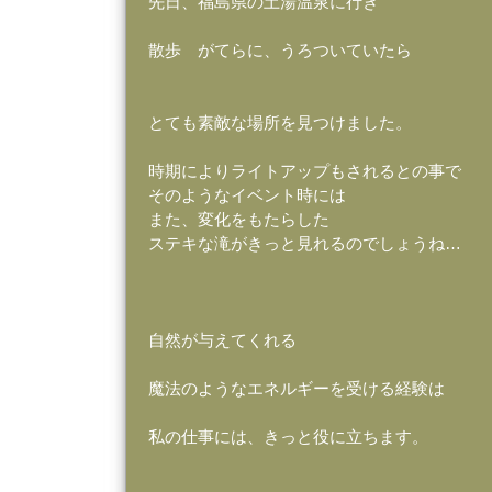
先日、福島県の土湯温泉に行き
散歩 がてらに、うろついていたら
とても素敵な場所を見つけました。
時期によりライトアップもされるとの事で
そのようなイベント時には
また、変化をもたらした
ステキな滝がきっと見れるのでしょうね…
自然が与えてくれる
魔法のようなエネルギーを受ける経験は
私の仕事には、きっと役に立ちます。