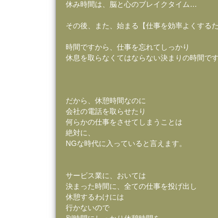
休み時間は、脳と心のブレイクタイム…
その後、また、始まる【仕事を効率よくする
時間ですから、仕事を忘れてしっかり
休息を取らなくてはならない決まりの時間で
だから、休憩時間なのに
会社の電話を取らせたり
何らかの仕事をさせてしまうことは
絶対に、
NGな時代に入っていると言えます。
サービス業に、おいては
決まった時間に、全ての仕事を投げ出し
休憩するわけには
行かないので