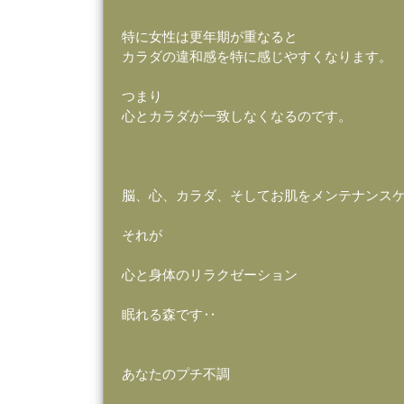
特に女性は更年期が重なると
カラダの違和感を特に感じやすくなります。
つまり
心とカラダが一致しなくなるのです。
脳、心、カラダ、そしてお肌をメンテナンス
それが
心と身体のリラクゼーション
眠れる森です‥
あなたのプチ不調