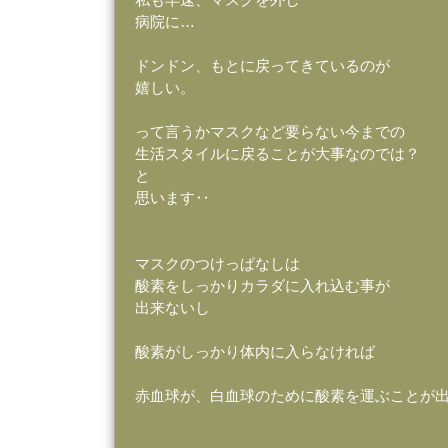
病院に…
ドンドン、もとに戻ってきているのが
嬉しい。
って言うかマスクなど要らない今までの
生活スタイルに戻ることが大事なのでは？
と
思います‥
マスクのつけっぱなしは
酸素をしっかりカラダに入れ込む事が
出来ないし
酸素がしっかり体内に入らなければ
赤血球が、白血球のために酸素を運ぶことが