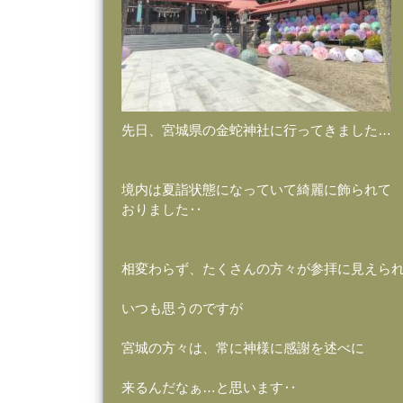
先日、宮城県の金蛇神社に行ってきました…
境内は夏詣状態になっていて綺麗に飾られて
おりました‥
相変わらず、たくさんの方々が参拝に見えら
いつも思うのですが
宮城の方々は、常に神様に感謝を述べに
来るんだなぁ…と思います‥