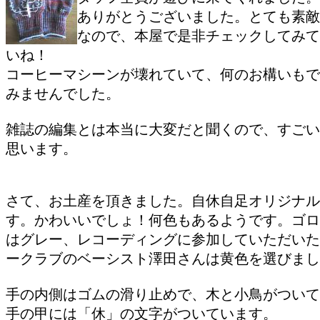
ありがとうございました。とても素敵
なので、本屋で是非チェックしてみて
いね！
コーヒーマシーンが壊れていて、何のお構いもで
みませんでした。
雑誌の編集とは本当に大変だと聞くので、すごい
思います。
さて、お土産を頂きました。自休自足オリジナル
す。かわいいでしょ！何色もあるようです。ゴロ
はグレー、レコーディングに参加していただいた
ークラブのベーシスト澤田さんは黄色を選びまし
手の内側はゴムの滑り止めで、木と小鳥がついて
手の甲には「休」の文字がついています。