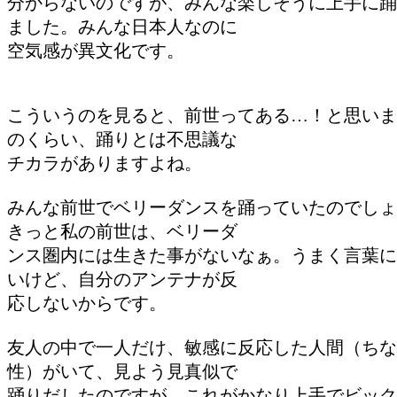
分からないのですが、みんな楽しそうに上手に踊
ました。みんな日本人なのに
空気感が異文化です。
こういうのを見ると、前世ってある…！と思いま
のくらい、踊りとは不思議な
チカラがありますよね。
みんな前世でベリーダンスを踊っていたのでしょ
きっと私の前世は、ベリーダ
ンス圏内には生きた事がないなぁ。うまく言葉に
いけど、自分のアンテナが反
応しないからです。
友人の中で一人だけ、敏感に反応した人間（ちな
性）がいて、見よう見真似で
踊りだしたのですが、これがかなり上手でビック