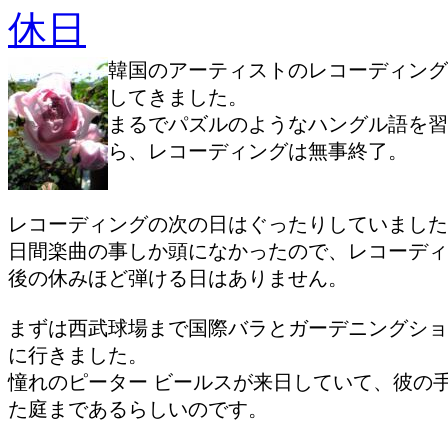
休日
韓国のアーティストのレコーディング
してきました。
まるでパズルのようなハングル語を習
ら、レコーディングは無事終了。
レコーディングの次の日はぐったりしていました
日間楽曲の事しか頭になかったので、レコーディ
後の休みほど弾ける日はありません。
まずは西武球場まで国際バラとガーデニングショ
に行きました。
憧れのピーター ビールスが来日していて、彼の
た庭まであるらしいのです。