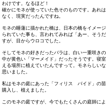
わけです。なるほど！
確かにモネが使っていた色そのものです。あれは
なく、現実だったんですね。
モネの睡蓮に描かれた橋は、日本の橋をイメージ
られていた事も、言われてみれば「あー、そうだ
すが、目からウロコでした。
そしてモネの好きだったバラは、白い一重咲きの
中が黄色い「マーメイド」だったそうです。寝室
える場所に植えていたんですって。モネらしいな
思いました。
私はモネの庭にあった「フィリス バイド」の苗
購入し、植えました。
このモネの庭ですが、今でもたくさんの庭師によ