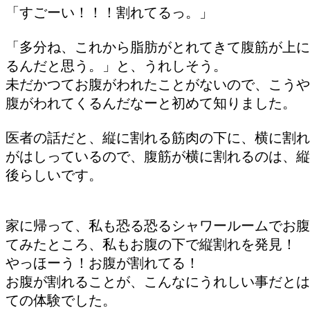
「すごーい！！！割れてるっ。」
「多分ね、これから脂肪がとれてきて腹筋が上に
るんだと思う。」と、うれしそう。
未だかつてお腹がわれたことがないので、こうや
腹がわれてくるんだなーと初めて知りました。
医者の話だと、縦に割れる筋肉の下に、横に割れ
がはしっているので、腹筋が横に割れるのは、縦
後らしいです。
家に帰って、私も恐る恐るシャワールームでお腹
てみたところ、私もお腹の下で縦割れを発見！
やっほーう！お腹が割れてる！
お腹が割れることが、こんなにうれしい事だとは
ての体験でした。