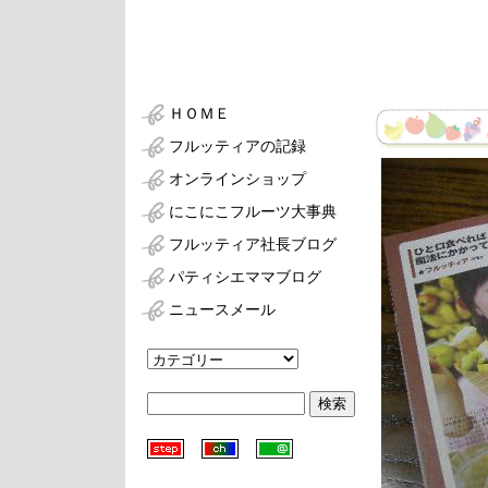
ＨＯＭＥ
フルッティアの記録
オンラインショップ
にこにこフルーツ大事典
フルッティア社長ブログ
パティシエママブログ
ニュースメール