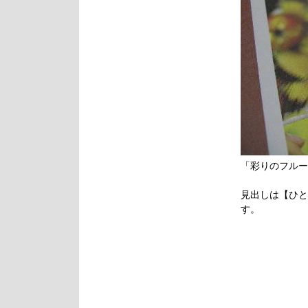
「彩りのフルー
見出しは【ひと
す。