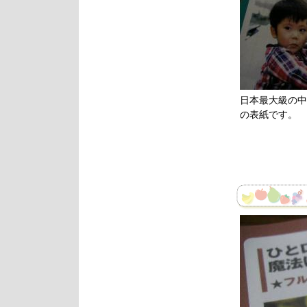
日本最大級の中
の表紙です。