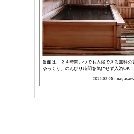
当館は、２４時間いつでも入浴できる無料の
ゆっくり、のんびり時間を気にせず入浴OK
2012.02.05：
nagasaw