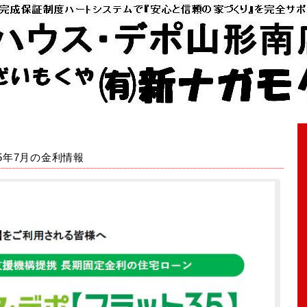
025年7月の金利情報