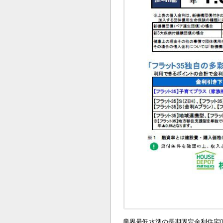
業界最低水準の長期固定金利住宅ﾛ