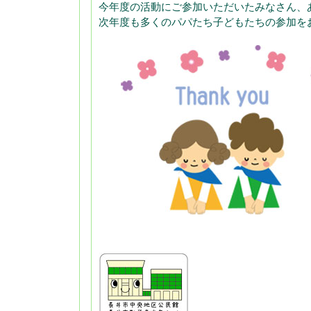
今年度の活動にご参加いただいたみなさん、
次年度も多くのパパたち子どもたちの参加を