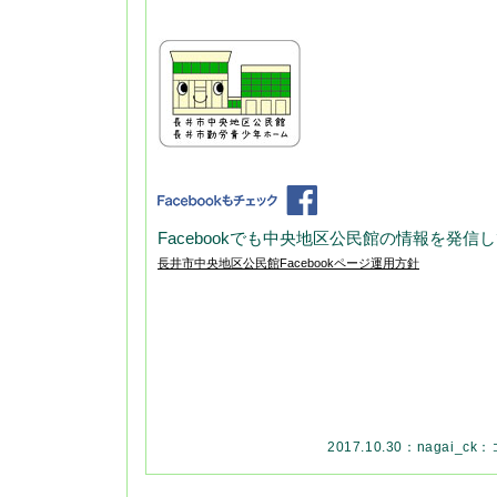
Facebookでも中央地区公民館の情報を発信
長井市中央地区公民館Facebookページ運用方針
2017.10.30：
nagai_ck
：