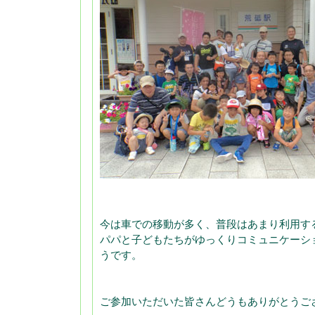
今は車での移動が多く、普段はあまり利用す
パパと子どもたちがゆっくりコミュニケーシ
うです。
ご参加いただいた皆さんどうもありがとうご