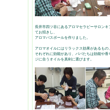
長井市四ツ谷にあるアロマセラピーサロンキ
てお招きし、
アロマバスボールを作りました。
アロマオイルにはリラックス効果があるもの
それぞれに効能があり、パパたちは効能や香
ジに合うオイルを真剣に選びます。