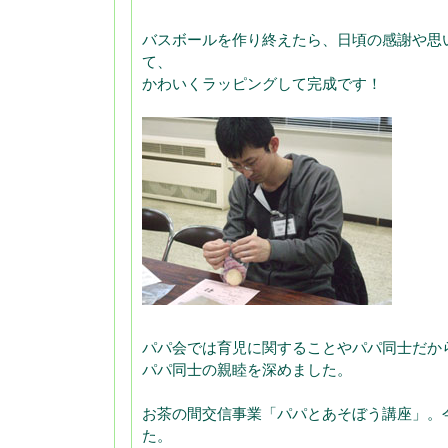
バスボールを作り終えたら、日頃の感謝や思
て、
かわいくラッピングして完成です！
パパ会では育児に関することやパパ同士だか
パパ同士の親睦を深めました。
お茶の間交信事業「パパとあそぼう講座」。
た。