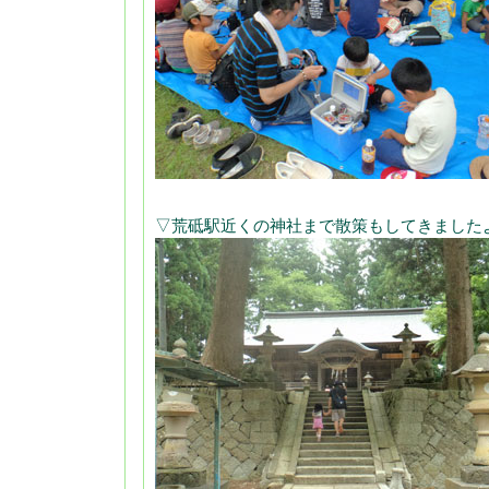
▽荒砥駅近くの神社まで散策もしてきました