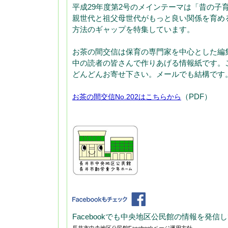
平成29年度第2号のメインテーマは「昔の子
親世代と祖父母世代がもっと良い関係を育め
方法のギャップを特集しています。
お茶の間交信は保育の専門家を中心とした編
中の読者の皆さんで作りあげる情報紙です。
どんどんお寄せ下さい。メールでも結構です
（PDF）
お茶の間交信No.202はこちらから
Facebookでも中央地区公民館の情報を発信