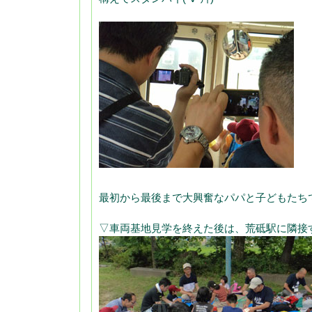
最初から最後まで大興奮なパパと子どもたち
▽車両基地見学を終えた後は、荒砥駅に隣接