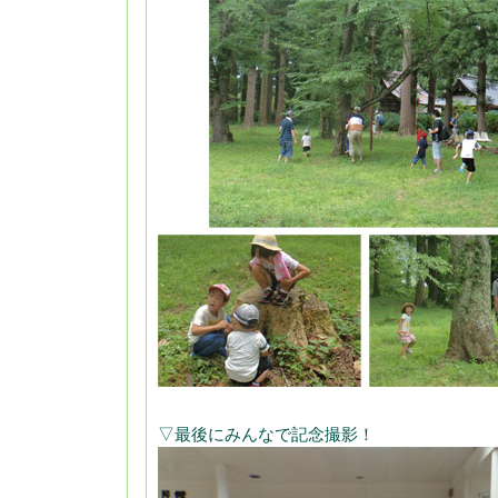
▽最後にみんなで記念撮影！