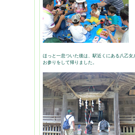
ほっと一息ついた後は、駅近くにある八乙女
お参りをして帰りました。