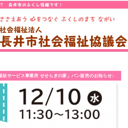
福祉サービス事業所 せせらぎの家」パン販売のお知らせ♪