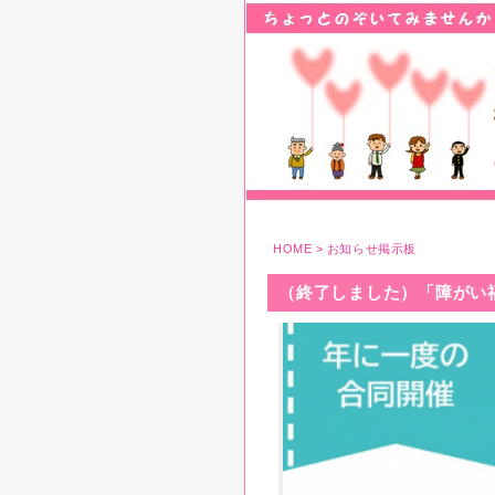
HOME
>
お知らせ掲示板
（終了しました）「障がい