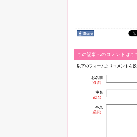
この記事へのコメントはこ
以下のフォームよりコメントを投
お名前
（必須）
件名
（必須）
本文
（必須）