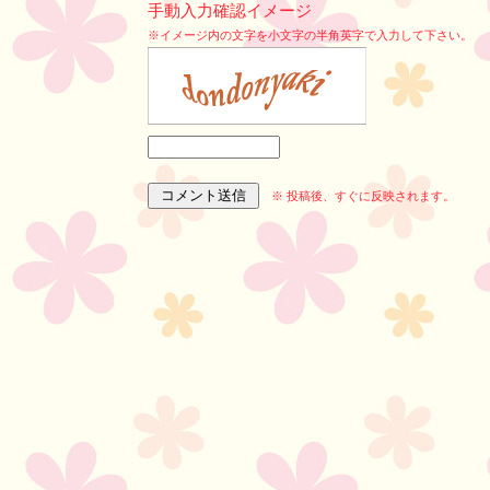
手動入力確認イメージ
※イメージ内の文字を小文字の半角英字で入力して下さい。
※ 投稿後、すぐに反映されます。