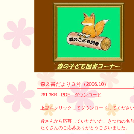
森図書だより３号（2006.10）
261.3KB -
PDF
ダウンロード
上記をクリックしてダウンロードしてくださ
皆さんから応募していただいた、きつねの名
たくさんのご応募ありがとうございました。