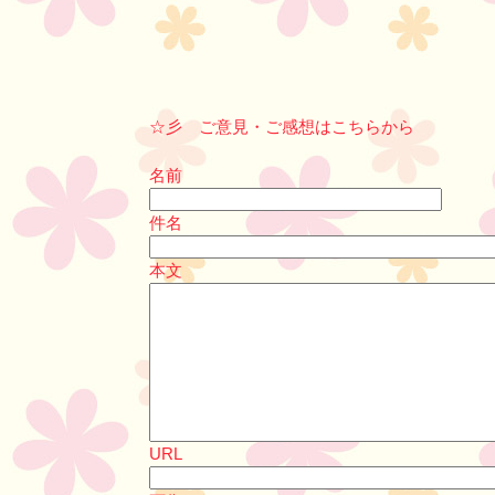
☆彡 ご意見・ご感想はこちらから
名前
件名
本文
URL