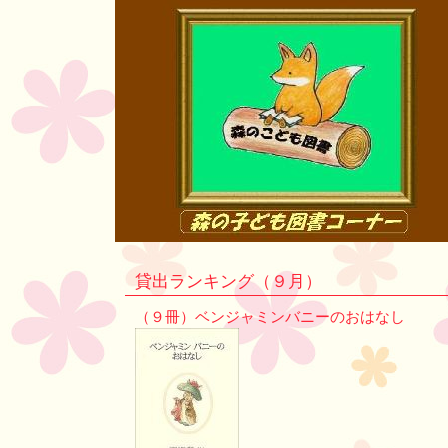
貸出ランキング（９月）
（９冊）ベンジャミンバニーのおはなし