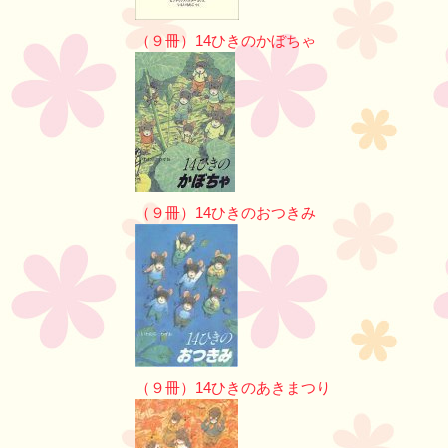
（９冊）14ひきのかぼちゃ
（９冊）14ひきのおつきみ
（９冊）14ひきのあきまつり