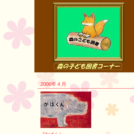
2006年４月