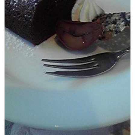
米沢牛お買い得情報
プロフィール
プロフィール
お問合せ