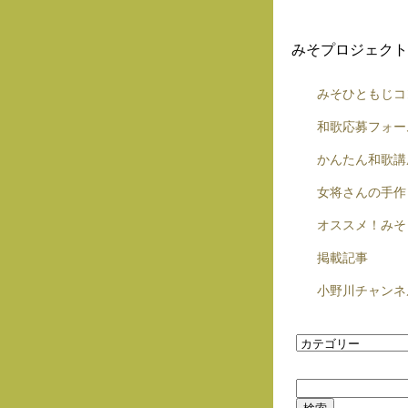
みそプロジェクト
みそひともじコ
和歌応募フォー
かんたん和歌講
女将さんの手作
オススメ！みそ
掲載記事
小野川チャンネ