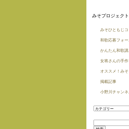
みそプロジェクト
みそひともじコ
和歌応募フォー
かんたん和歌講
女将さんの手作
オススメ！みそ
掲載記事
小野川チャンネ