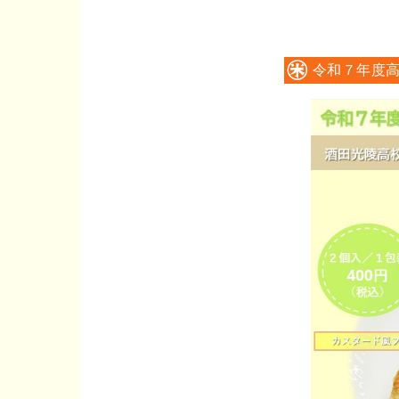
令和７年度