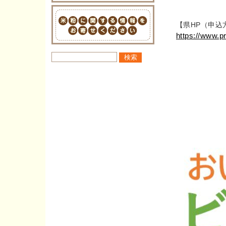
【県HP（申込
https://www.p