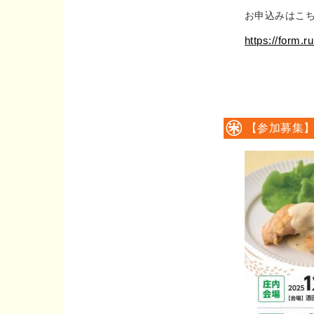
お申込みはこち
https://form
【参加募集