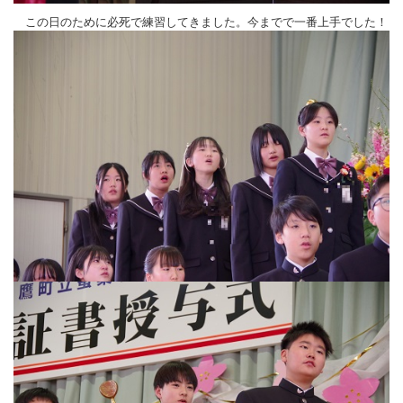
この日のために必死で練習してきました。今までで一番上手でした！