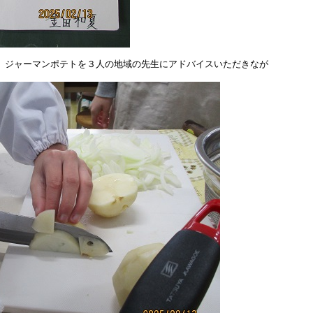
ジャーマンポテトを３人の地域の先生にアドバイスいただきなが