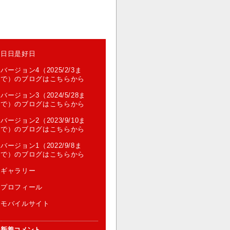
日日是好日
バージョン4（2025/2/3ま
で）のブログはこちらから
バージョン3（2024/5/28ま
で）のブログはこちらから
バージョン2（2023/9/10ま
で）のブログはこちらから
バージョン1（2022/9/8ま
で）のブログはこちらから
ギャラリー
プロフィール
モバイルサイト
新着コメント