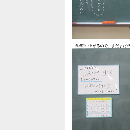
学年1つ上がるので、まだまだ成