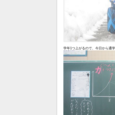
学年1つ上がるので、今日から通