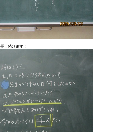
長し続けます！