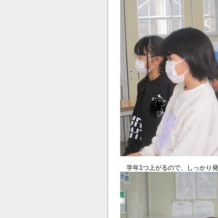
学年1つ上がるので、しっかり発