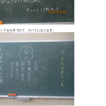
ンドセル片づけて、スパイになります。