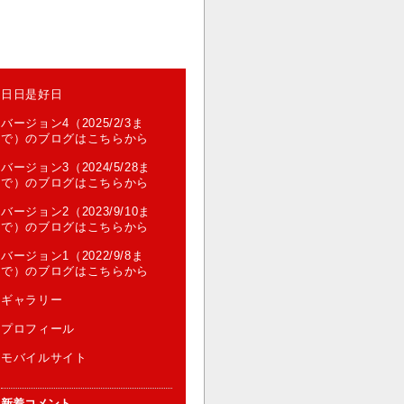
日日是好日
バージョン4（2025/2/3ま
で）のブログはこちらから
バージョン3（2024/5/28ま
で）のブログはこちらから
バージョン2（2023/9/10ま
で）のブログはこちらから
バージョン1（2022/9/8ま
で）のブログはこちらから
ギャラリー
プロフィール
モバイルサイト
新着コメント