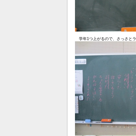
学年1つ上がるので、さっさとラ