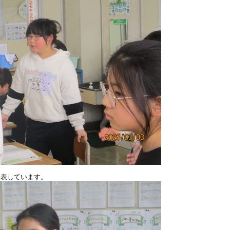
表しています。