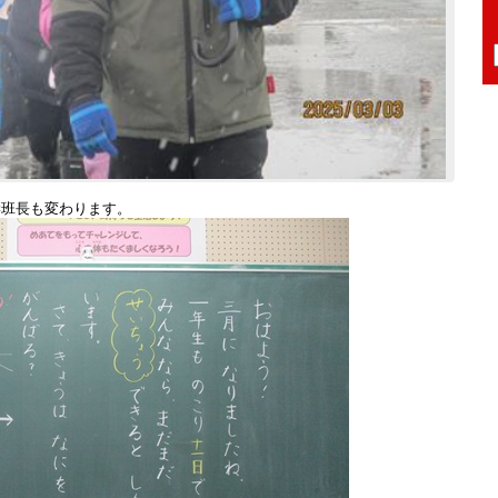
学班長も変わります。