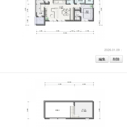
2026.01.09：
編集
削除