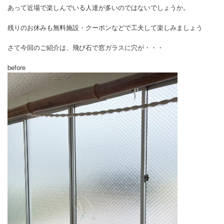
あって近場で楽しんでいる人達が多いのではないでしょうか。
残りのお休みも無料施設・クーポンなどで工夫して楽しみましょう
さて今回のご紹介は、飛び石で窓ガラスに穴が・・・
before