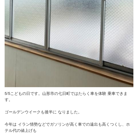
5/5こどもの日です。山形市の七日町ではたらく車を体験 乗車できま
す。
ゴールデンウイークも後半に なりました。
今年は イラン情勢などでガソリンが高く車での遠出も高くつくし、ホ
テル代の値上げも