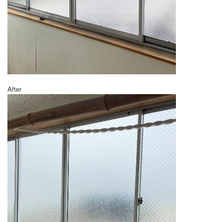
After