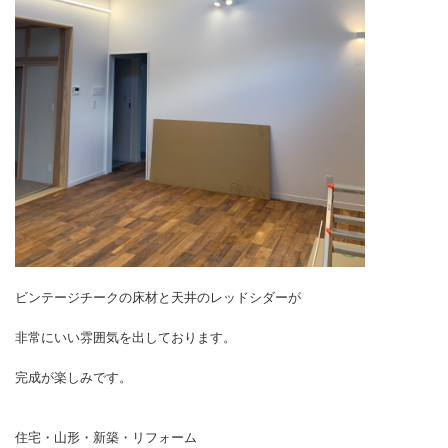
ビンテージチークの床材と天井のレッドシダーが
非常にいい雰囲気を出しております。
完成が楽しみです。
住宅・山形・新築・リフォーム