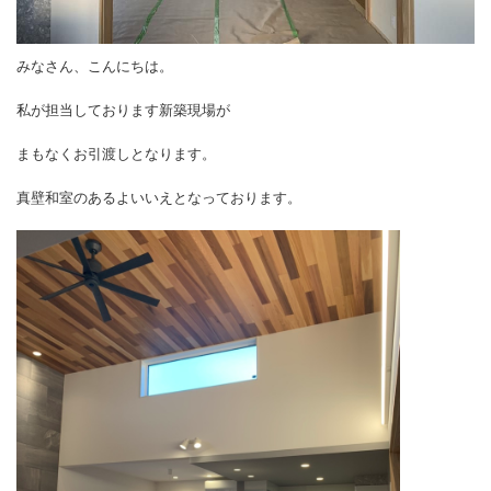
みなさん、こんにちは。
私が担当しております新築現場が
まもなくお引渡しとなります。
真壁和室のあるよいいえとなっております。