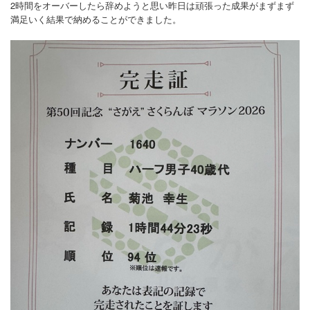
2時間をオーバーしたら辞めようと思い昨日は頑張った成果がまずまず
満足いく結果で納めることができました。