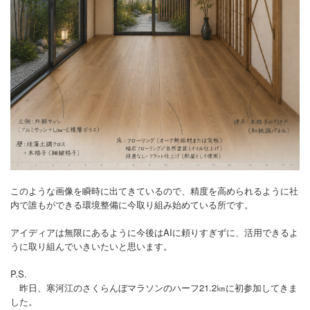
このような画像を瞬時に出てきているので、精度を高められるように社
内で誰もができる環境整備に今取り組み始めている所です。
アイディアは無限にあるように今後はAIに頼りすぎずに、活用できるよ
うに取り組んでいきいたいと思います。
P.S.
昨日、寒河江のさくらんぼマラソンのハーフ21.2㎞に初参加してきま
した。