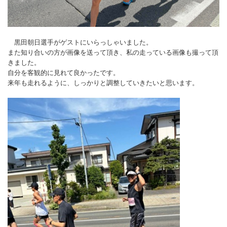
黒田朝日選手がゲストにいらっしゃいました。
また知り合いの方が画像を送って頂き、私の走っている画像も撮って頂
きました。
自分を客観的に見れて良かったです。
来年も走れるように、しっかりと調整していきたいと思います。