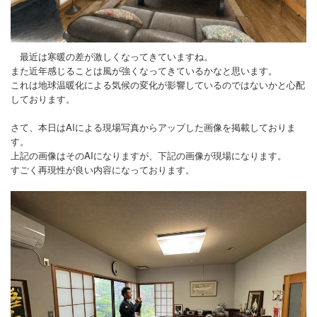
最近は寒暖の差が激しくなってきていますね。
また近年感じることは風が強くなってきているかなと思います。
これは地球温暖化による気候の変化が影響しているのではないかと心配
しております。
さて、本日はAIによる現場写真からアップした画像を掲載しておりま
す。
上記の画像はそのAIになりますが、下記の画像が現場になります。
すごく再現性が良い内容になっております。