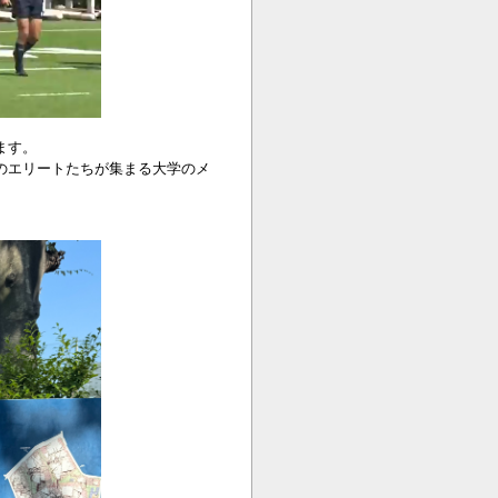
ます。
のエリートたちが集まる大学のメ