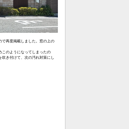
ので再度掲載しました。窓の上の
めこのようになってしまったの
を吹き付けて、次の汚れ対策にし