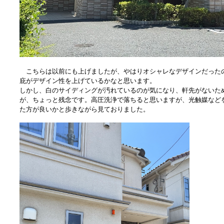
こちらは以前にも上げましたが、やはりオシャレなデザインだった
庇がデザイン性を上げているかなと思います。
しかし、白のサイディングが汚れているのが気になり、軒先がないた
が、ちょっと残念です。高圧洗浄で落ちると思いますが、光触媒など
た方が良いかと歩きながら見ておりました。