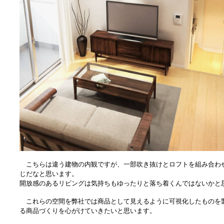
こちらは違う建物の内観ですが、一部吹き抜けとロフトを組み合わ
じだなと思います。
開放感のあるリビングは気持ちもゆったりと落ち着くんではないかと
これらの空間を弊社では商品として見えるように可視化したものを
る商品づくりを心がけていきたいと思います。