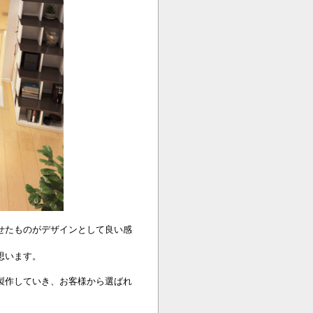
せたものがデザインとして良い感
思います。
製作していき、お客様から選ばれ