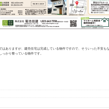
ではありますが、建売住宅は完成している物件ですので、そういった不安も
しっかり整っている物件です。