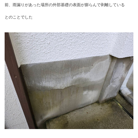
前、雨漏りがあった場所の外部基礎の表面が膨らんで剥離している
とのことでした