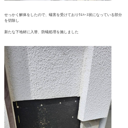
せっかく解体をしたので、蟻害を受けておりｳｴﾊｰｽ状になっている部分
を切除し
新たな下地材に入替、防蟻処理を施しました