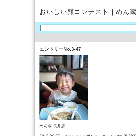
おいしい顔コンテスト｜めん
エントリーNo.3-47
めん蔵 長井店