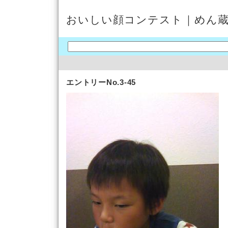
おいしい顔コンテスト｜めん
エントリーNo.3-45