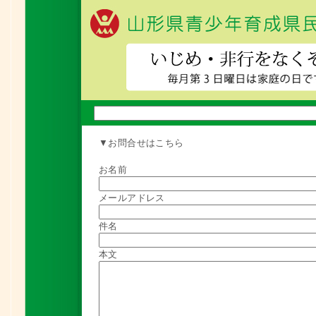
▼お問合せはこちら
お名前
メールアドレス
件名
本文