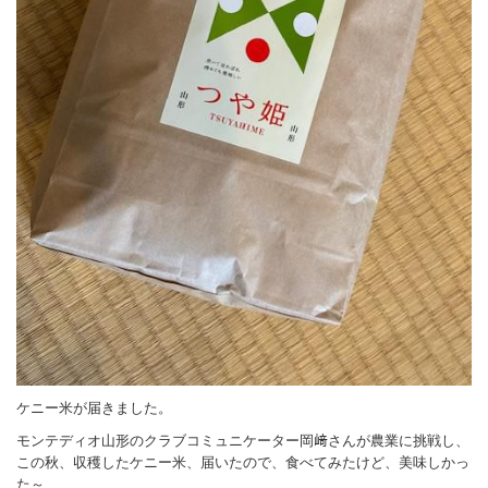
ケニー米が届きました。
モンテディオ山形のクラブコミュニケーター岡﨑さんが農業に挑戦し、
この秋、収穫したケニー米、届いたので、食べてみたけど、美味しかっ
た～