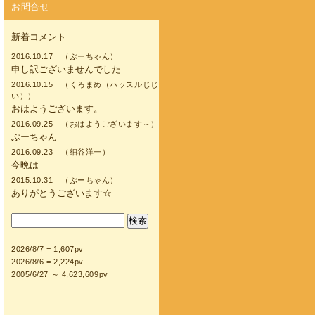
お問合せ
新着コメント
2016.10.17 （ぶーちゃん）
申し訳ございませんでした
2016.10.15 （くろまめ（ハッスルじじ
い））
おはようございます。
2016.09.25 （おはようございます～）
ぶーちゃん
2016.09.23 （細谷洋一）
今晩は
2015.10.31 （ぶーちゃん）
ありがとうございます☆
2026/8/7 = 1,607pv
2026/8/6 = 2,224pv
2005/6/27 ～ 4,623,609pv