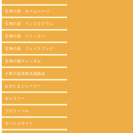
宝寿の湯 ホームページ
宝寿の湯 インスタグラム
宝寿の湯 ツイッター
宝寿の湯 フェイスブック
宝寿の湯チャンネル
小野川温泉観光協議会
おきたまジェーピー
ギャラリー
プロフィール
モバイルサイト