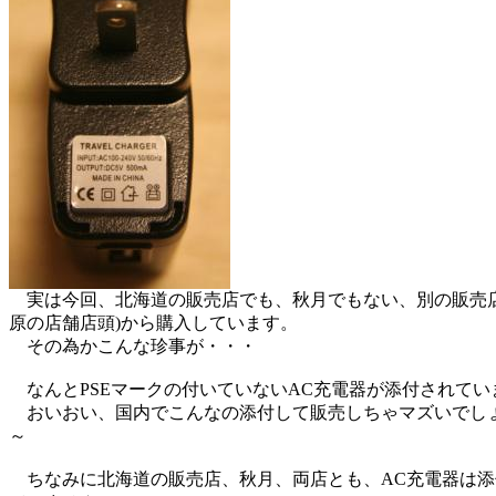
実は今回、北海道の販売店でも、秋月でもない、別の販売店
原の店舗店頭)から購入しています。
その為かこんな珍事が・・・
なんとPSEマークの付いていないAC充電器が添付されてい
おいおい、国内でこんなの添付して販売しちゃマズいでし
～
ちなみに北海道の販売店、秋月、両店とも、AC充電器は添