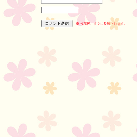
※ 投稿後、すぐに反映されます。