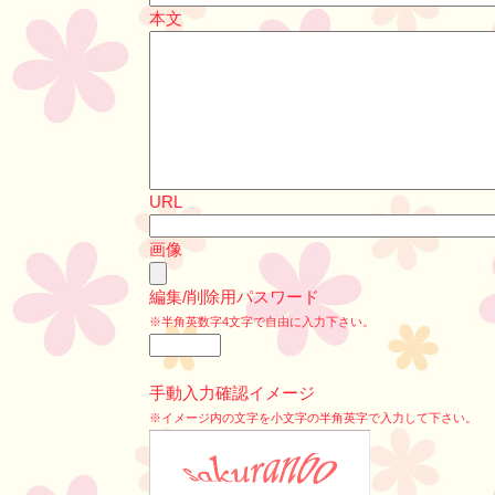
本文
URL
画像
編集/削除用パスワード
※半角英数字4文字で自由に入力下さい。
手動入力確認イメージ
※イメージ内の文字を小文字の半角英字で入力して下さい。