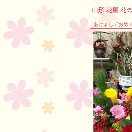
山形 花屋 花の
あけましておめ