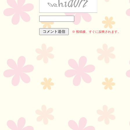
※ 投稿後、すぐに反映されます。