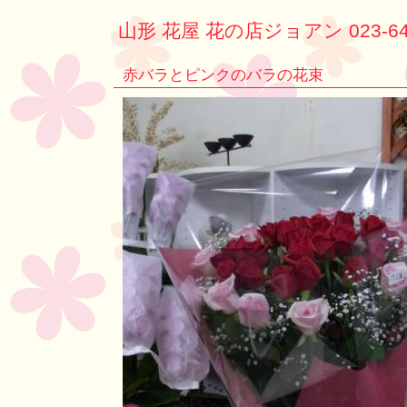
山形 花屋 花の店ジョアン 023-64
赤バラとピンクのバラの花束