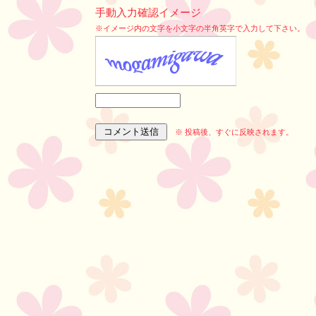
手動入力確認イメージ
※イメージ内の文字を小文字の半角英字で入力して下さい。
※ 投稿後、すぐに反映されます。