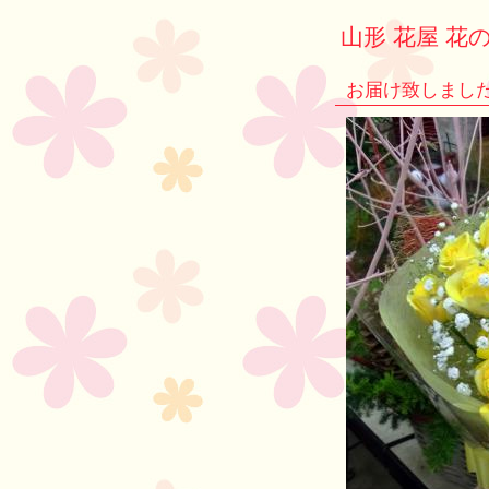
山形 花屋 花の
お届け致しまし