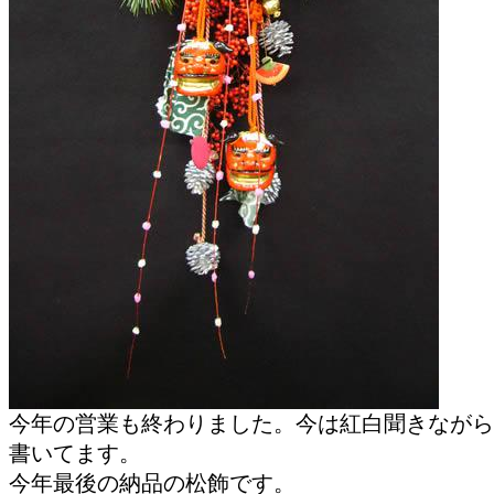
今年の営業も終わりました。今は紅白聞きながら
書いてます。
今年最後の納品の松飾です。