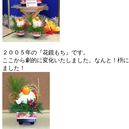
２００５年の『花鏡もち』です。
ここから劇的に変化いたしました。なんと！枡に
ました！