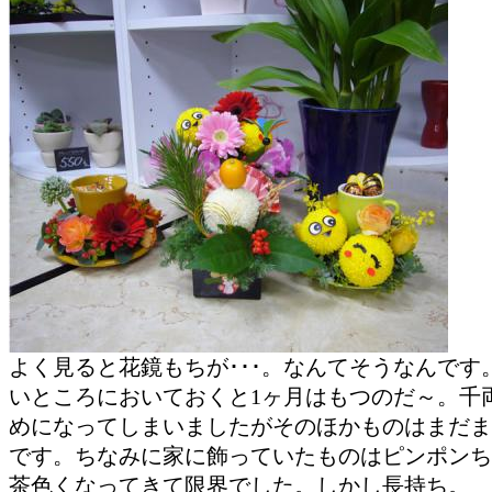
よく見ると花鏡もちが･･･。なんてそうなんです
いところにおいておくと1ヶ月はもつのだ～。千
めになってしまいましたがそのほかものはまだま
です。ちなみに家に飾っていたものはピンポンち
茶色くなってきて限界でした。しかし長持ち。