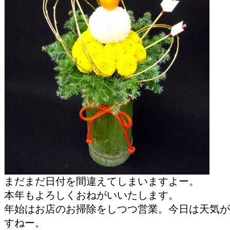
まだまだ日付を間違えてしまいますよー。
本年もよろしくおねがいいたします。
年始はお店のお掃除をしつつ営業。今日は天気が
すねー。