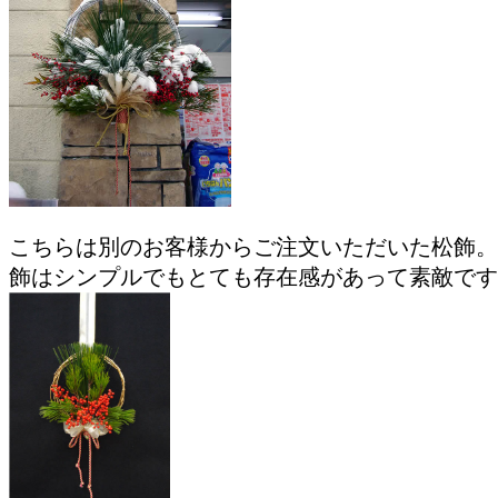
こちらは別のお客様からご注文いただいた松飾。
飾はシンプルでもとても存在感があって素敵です