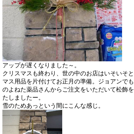
アップが遅くなりました～。
クリスマスも終わり、世の中のお店はいそいそと
マス用品を片付けてお正月の準備。ジョアンでも
のよねた薬品さんからご注文をいただいて松飾を
たしましたー。
雪のためあっという間にこんな感じ。