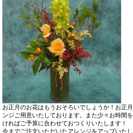
お正月のお花はもうおそろいでしょうか！お正月
ンジご用意いたしております。また少々お時間を
ければご予算に合わせておつくりいたします！
今までご注文いただいたアレンジをアップいたし