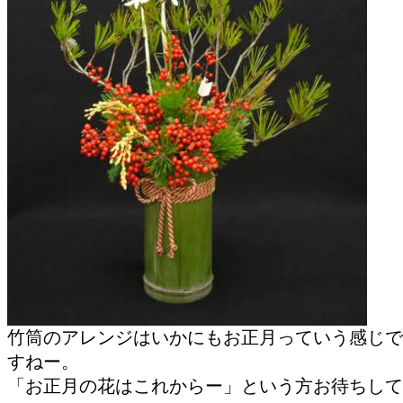
竹筒のアレンジはいかにもお正月っていう感じで
すねー。
「お正月の花はこれからー」という方お待ちして