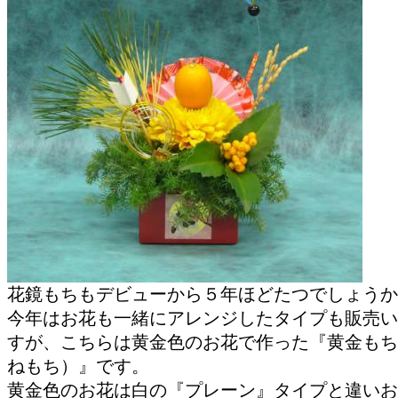
花鏡もちもデビューから５年ほどたつでしょうか
今年はお花も一緒にアレンジしたタイプも販売い
すが、こちらは黄金色のお花で作った『黄金もち
ねもち）』です。
黄金色のお花は白の『プレーン』タイプと違いお