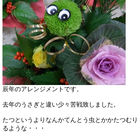
辰年のアレンジメントです。
去年のうさぎと違い少々苦戦致しました。
たつというよりなんかてんとう虫とかかたつむり
るような・・・