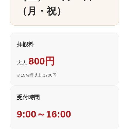
（月・祝）
拝観料
800円
大人
※15名様以上は700円
受付時間
9:00～16:00