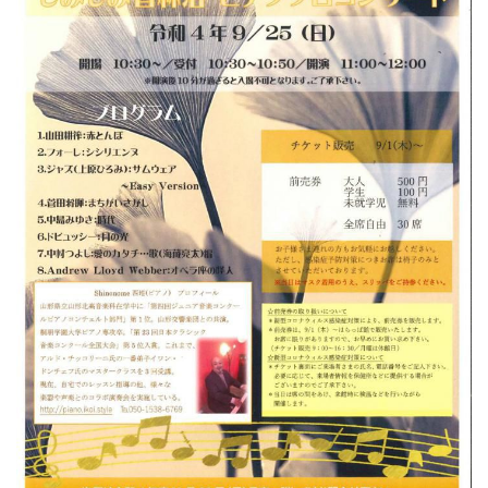
よくある質問
スペシャルサンクス
プロフィール
お問合せ