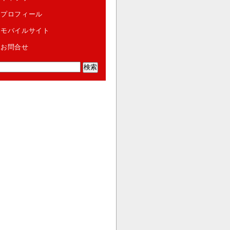
プロフィール
モバイルサイト
お問合せ