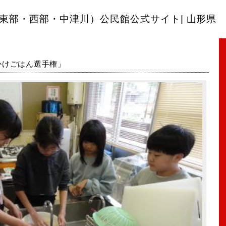
東部・西部・中津川）公民館公式サイト| 山形県
かけごはん選手権」