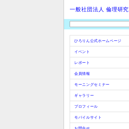
一般社団法人 倫理研
ひろりん公式ホームページ
イベント
レポート
会員情報
モーニングセミナー
ギャラリー
プロフィール
モバイルサイト
お問合せ