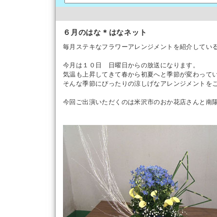
６月のはな＊はなネット
毎月ステキなフラワーアレンジメントを紹介してい
今月は１０日 日曜日からの放送になります。
気温も上昇してきて春から初夏へと季節が変わってい
そんな季節にぴったりの涼しげなアレンジメントを
今回ご出演いただくのは米沢市のおか花店さんと南