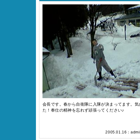
会長です。春から自衛隊に入隊が決まってます。気
た！奉仕の精神を忘れず頑張ってください♪
2005.01.16：
admi