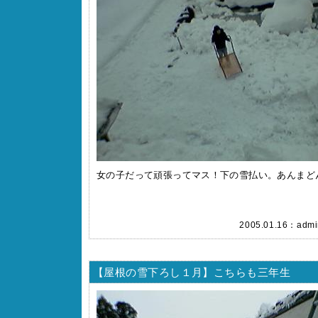
女の子だって頑張ってマス！下の雪払い。あんまどん
2005.01.16：
admi
【屋根の雪下ろし１月】こちらも三年生