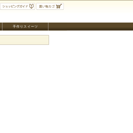
手作りスイーツ