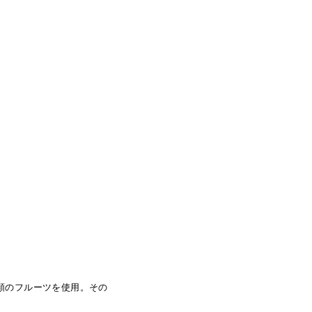
類のフルーツを使用。その