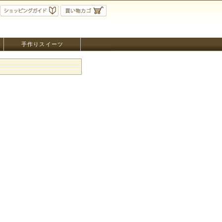
手作りスイーツ