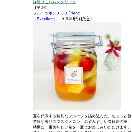
詳細はこちらをクリック
【第3位】
フルーツポンチッチFriend
5,940円(税込)
〈Excellent〉
夏を代表する特別なフルーツを詰め込んだ、ちょっと贅
芳醇な香りのマスクメロン、みずみずしい春日居の桃、
時期に一番美味しい旬を一瓶でお楽しみいただけます。