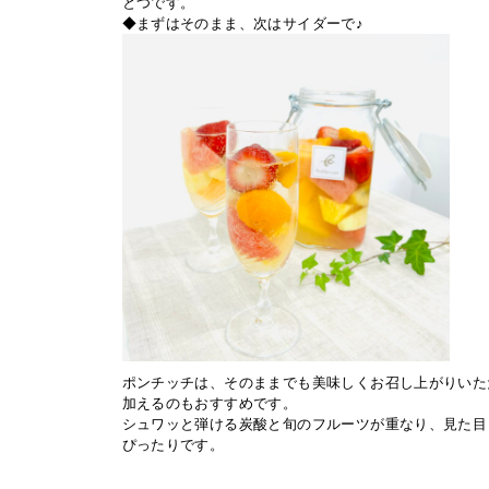
とつです。
◆まずはそのまま、次はサイダーで♪
ポンチッチは、そのままでも美味しくお召し上がりいた
加えるのもおすすめです。
シュワッと弾ける炭酸と旬のフルーツが重なり、見た目
ぴったりです。